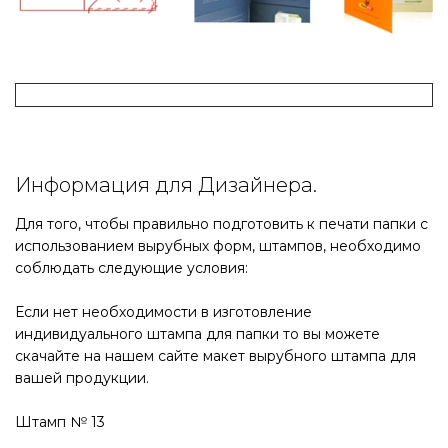
Информация для Дизайнера.
Для того, чтобы правильно подготовить к печати папки с
использованием вырубных форм, штампов, необходимо
соблюдать следующие условия:
Если нет необходимости в изготовление
индивидуального штампа для папки то вы можете
скачайте на нашем сайте макет вырубного штампа для
вашей продукции.
Штамп № 13