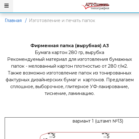
Главная
/
Изготовление и печать папок
Фирменная папка (вырубная) А3
Бумага картон 280 гр, вырубка
Рекомендуемый материал для изготовления бумажных
папок - мелованный картон плотностью от 280 г/м2.
Также возможно изготовление папок из тонированных
фактурных дизайнерских бумаг и картонов. Предлагаем
сплошное, выборочное, глитерное УФ-лакирование,
тиснение, ламинацию.
вариант 1 (штамп №13)