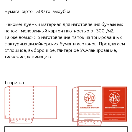
Бумага картон 300 гр, вырубка
Рекомендуемый материал для изготовления бумажных
папок - мелованный картон плотностью от 300г/м2.
Также возможно изготовление папок из тонированных
фактурных дизайнерских бумаг и картонов. Предлагаем
сплошное, выборочное, глитерное УФ-лакирование,
тиснение, ламинацию.
1 вариант