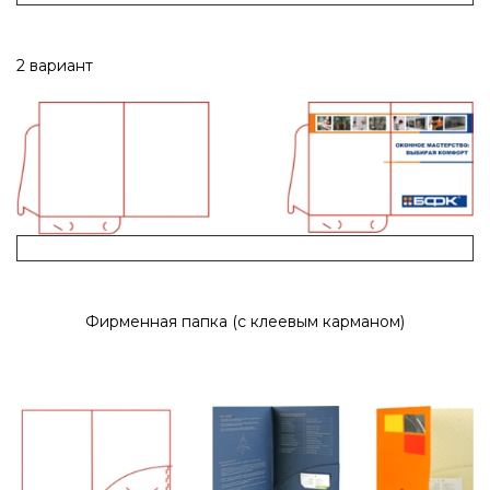
2 вариант
Фирменная папка (с клеевым карманом)