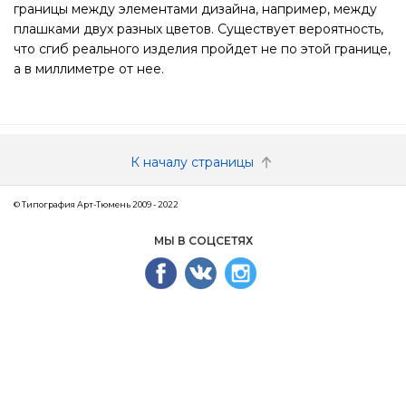
границы между элементами дизайна, например, между
плашками двух разных цветов. Существует вероятность,
что сгиб реального изделия пройдет не по этой границе,
а в миллиметре от нее.
К началу страницы
© Типография Арт-Тюмень 2009 - 2022
МЫ В СОЦСЕТЯХ