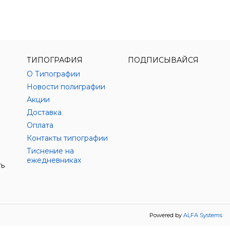
ТИПОГРАФИЯ
ПОДПИСЫВАЙСЯ
О Типографии
Новости полиграфии
Акции
Доставка
Оплата
Контакты типографии
Тиснение на
ежедневниках
ть
Powered by
ALFA Systems