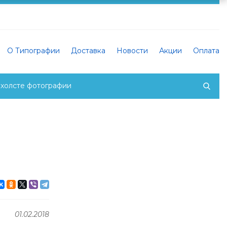
О Типографии
Доставка
Новости
Акции
Оплата
 холсте фотографии
01.02.2018