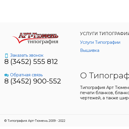
УСЛУГИ ТИПОГРАФИ
Услуги Типографии
Вышивка
Заказать звонок
8 (3452) 555 812
О Типограф
Обратная связь
8 (3452) 900-552
Типография Арт Тюмень
печати бланков, бланко
чертежей, а также шир
© Типография Арт-Тюмень 2009 - 2022