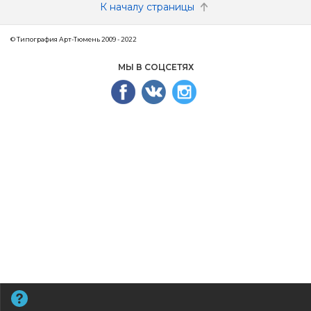
К началу страницы
© Типография Арт-Тюмень 2009 - 2022
МЫ В СОЦСЕТЯХ