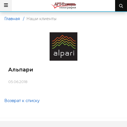
Главная
/
Наши клиенты
Альпари
05.06.2018
Возврат к списку