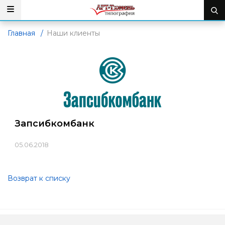
Главная
/
Наши клиенты
Запсибкомбанк
05.06.2018
Возврат к списку