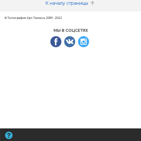
К началу страницы
© Типография Арт-Тюмень 2009 - 2022
МЫ В СОЦСЕТЯХ