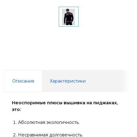
Описание
Характеристики
Неоспоримые плюсы вышивка на пиджаках,
это:
Абсолютная экологичность.
Несравнимая долговечность.