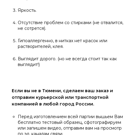
Яркость.
Отсутствие проблем со стирками (не отвалится,
не сотрется).
Гипоаллергенно, в нитках нет красок или
растворителей, клея.
Выглядит дорого. (но не всегда стоит так как
выглядит!)
Если вы не в Тюмени, сделаем ваш заказ и
отправим курьерской или транспортной
компанией в любой город России.
Перед изготовлением всей партии вышьем Вам
бесплатно тестовый образец, сфотографируем
или запишем видео, отправим вам на просмотр
по эл. каналам связи.