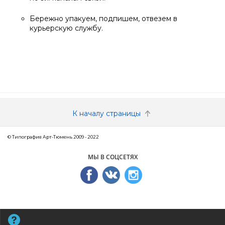
Бережно упакуем, подпишем, отвезем в
курьерскую службу.
К началу страницы
© Типография Арт-Тюмень 2009 - 2022
МЫ В СОЦСЕТЯХ