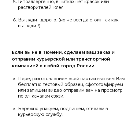
Гипоаллергенно, в нитках нет красок или
растворителей, клея.
Выглядит дорого. (но не всегда стоит так как
выглядит!)
Если вы не в Тюмени, сделаем ваш заказ и
отправим курьерской или транспортной
компанией в любой город России.
Перед изготовлением всей партии вышьем Вам
бесплатно тестовый образец, сфотографируем
или запишем видео отправим вам на просмотр
по эл. каналам связи.
Бережно упакуем, подпишем, отвезем в
курьерскую службу.