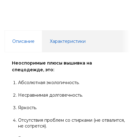
Описание
Характеристики
Неоспоримые плюсы вышивка
на
спецодежде, это:
Абсолютная экологичность.
Несравнимая долговечность.
Яркость.
Отсутствия проблем со стирками (не отвалится,
не сотрется).