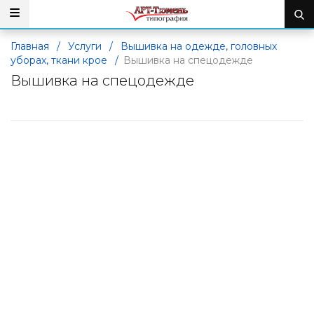
Главная
/
Услуги
/
Вышивка на одежде, головных
уборах, ткани крое
/
Вышивка на спецодежде
Вышивка на спецодежде