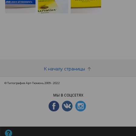
К началу страницы
© Типография Арт-Тюмень 2009 - 2022
МЫ В СОЦСЕТЯХ