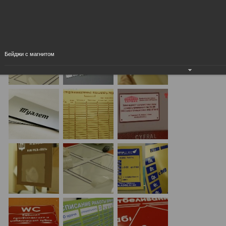
Бейджи с магнитом