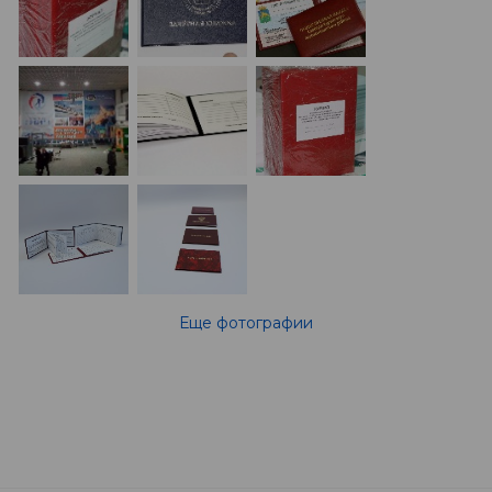
Еще фотографии