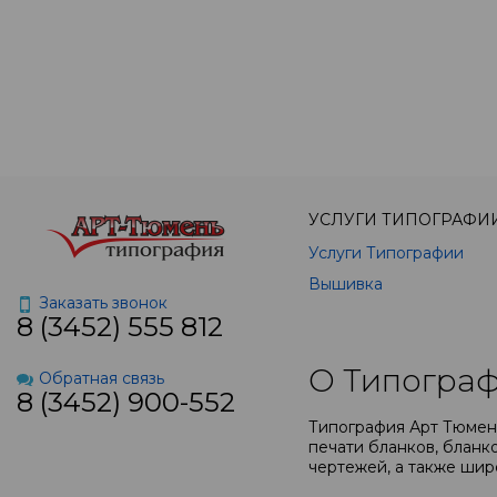
УСЛУГИ ТИПОГРАФИ
Услуги Типографии
Вышивка
Заказать звонок
8 (3452) 555 812
О Типограф
Обратная связь
8 (3452) 900-552
Типография Арт Тюмень
печати бланков, бланко
чертежей, а также шир