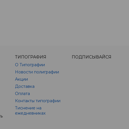
ТИПОГРАФИЯ
ПОДПИСЫВАЙСЯ
О Типографии
Новости полиграфии
Акции
Доставка
Оплата
Контакты типографии
Тиснение на
ежедневниках
ть