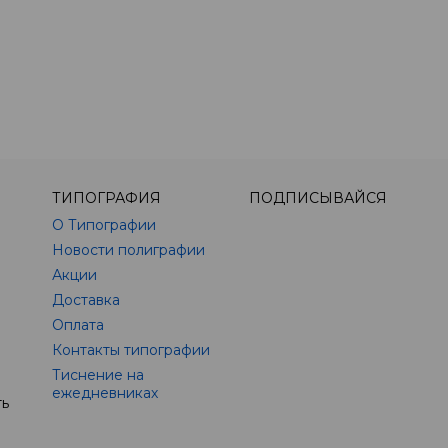
ТИПОГРАФИЯ
ПОДПИСЫВАЙСЯ
О Типографии
Новости полиграфии
Акции
Доставка
Оплата
Контакты типографии
Тиснение на
ежедневниках
ть