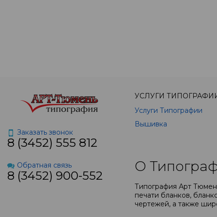
УСЛУГИ ТИПОГРАФИ
Услуги Типографии
Вышивка
Заказать звонок
8 (3452) 555 812
О Типограф
Обратная связь
8 (3452) 900-552
Типография Арт Тюмень
печати бланков, бланко
чертежей, а также шир