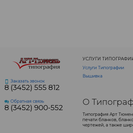
УСЛУГИ ТИПОГРАФИ
Услуги Типографии
Вышивка
Заказать звонок
8 (3452) 555 812
О Типограф
Обратная связь
8 (3452) 900-552
Типография Арт Тюмень
печати бланков, бланко
чертежей, а также шир