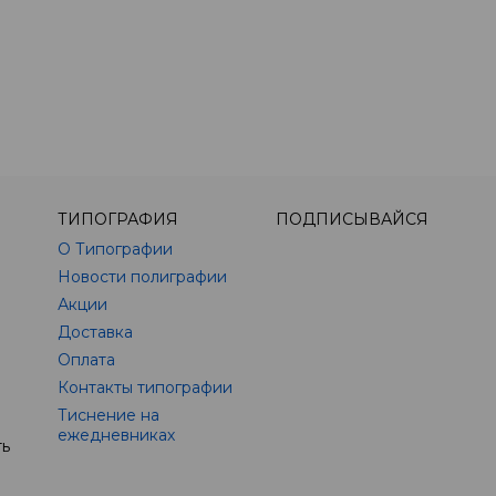
ТИПОГРАФИЯ
ПОДПИСЫВАЙСЯ
О Типографии
Новости полиграфии
Акции
Доставка
Оплата
Контакты типографии
Тиснение на
ежедневниках
ть