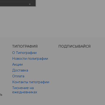
ТИПОГРАФИЯ
ПОДПИСЫВАЙСЯ
О Типографии
Новости полиграфии
Акции
Доставка
Оплата
Контакты типографии
Тиснение на
ежедневниках
ть