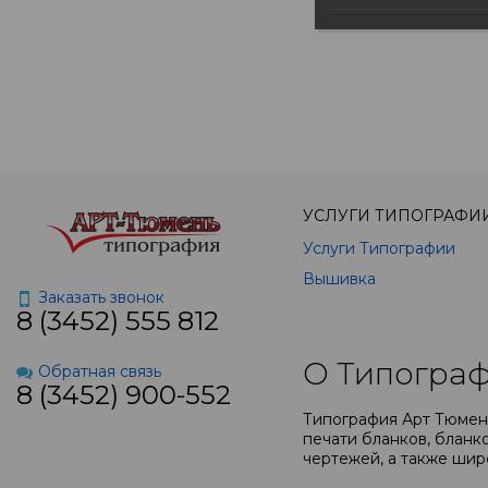
УСЛУГИ ТИПОГРАФИ
Услуги Типографии
Вышивка
Заказать звонок
8 (3452) 555 812
О Типограф
Обратная связь
8 (3452) 900-552
Типография Арт Тюмень
печати бланков, бланко
чертежей, а также шир