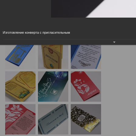
Изготовление конверта с пригласительным