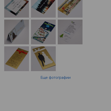
Еще фотографии