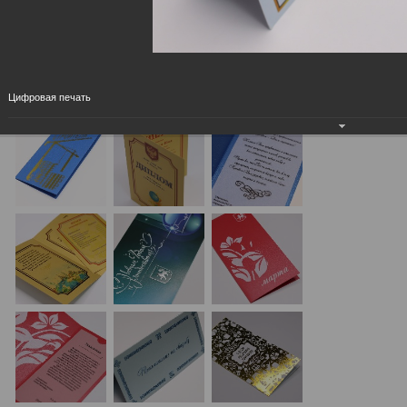
Цифровая печать