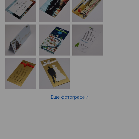
Еще фотографии