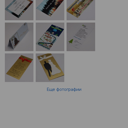
Еще фотографии