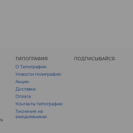
ТИПОГРАФИЯ
ПОДПИСЫВАЙСЯ
О Типографии
Новости полиграфии
Акции
Доставка
Оплата
Контакты типографии
Тиснение на
ежедневниках
ть