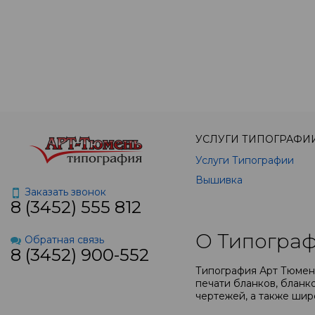
УСЛУГИ ТИПОГРАФИ
Услуги Типографии
Вышивка
Заказать звонок
8 (3452) 555 812
О Типограф
Обратная связь
8 (3452) 900-552
Типография Арт Тюмень
печати бланков, бланко
чертежей, а также шир