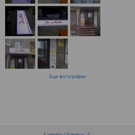
Еще фотографии
К началу страницы