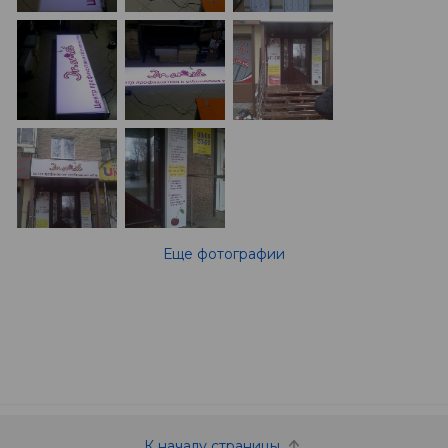
Еще фотографии
К началу страницы