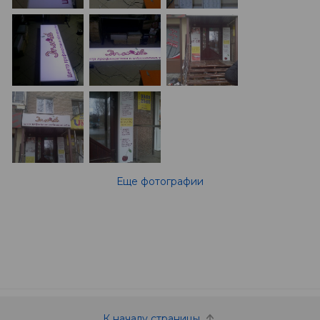
Еще фотографии
К началу страницы